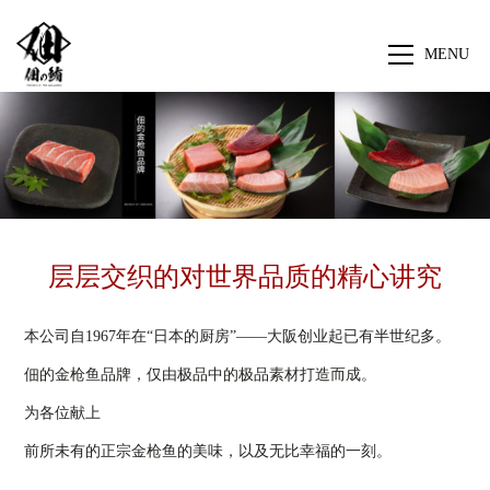
MENU
层层交织的对世界品质的精心讲究
本公司自1967年在“日本的厨房”——大阪创业起已有半世纪多。
佃的金枪鱼品牌，仅由极品中的极品素材打造而成。
为各位献上
前所未有的正宗金枪鱼的美味，以及无比幸福的一刻。