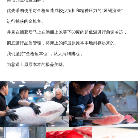
优先采购使用对金枪鱼造成较少负担和精神压力的“延绳渔法”
进行捕获的金枪鱼。
并且在捕获后马上在渔船上以零下60度的超低温进行急速冷冻，
彻底进行品质管理，将海上的鲜度原原本本地封存起来的。
我们坚持“金枪鱼本位”，从大海到陆地，
为您送上原原本本的极品美味。