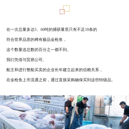
在一次总量多达5、60吨的捕获量里只有不足10条的
符合世界品质的稀有极品金枪鱼，
这个数量连总数的百分之一都不到。
我们凭借与贸易公司、
船主和进行整船买卖的企业长年建立起来的信赖关系，
在金枪鱼上市流通之前，通过直接采购确保买到这些特级品。